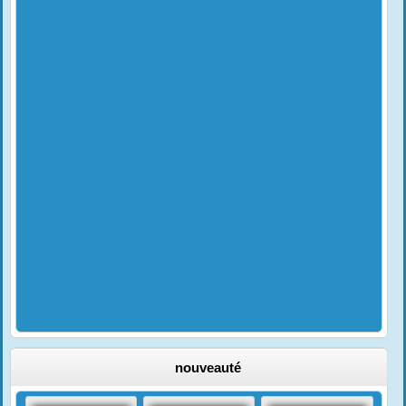
nouveauté