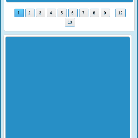
1
2
3
4
5
6
7
8
9
...
12
13