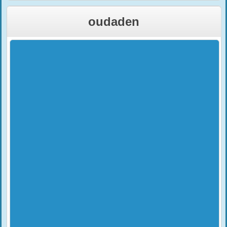
oudaden