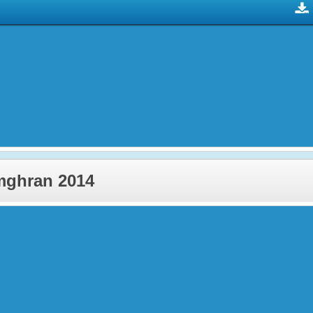
mghran 2014