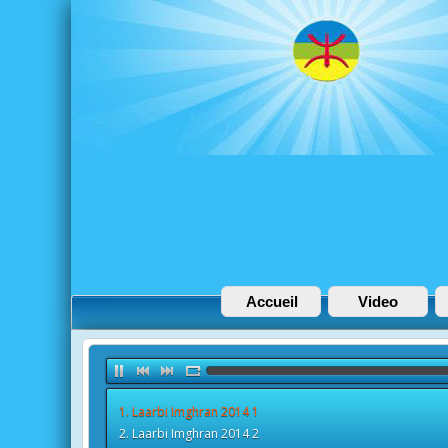
Accueil
Video