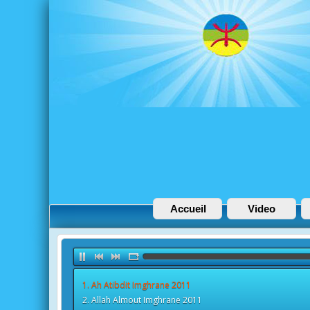
Accueil
Video