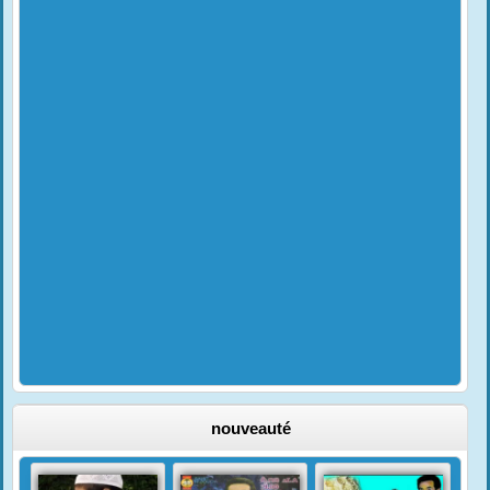
nouveauté