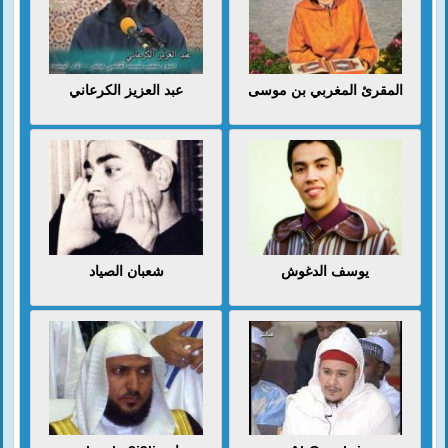
المقرئ المغربي بن موسى
عبد العزيز الكرعاني
يوسف الدغوش
شعبان الصياد